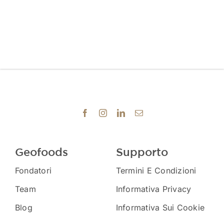
Geofoods
Supporto
Fondatori
Termini E Condizioni
Team
Informativa Privacy
Blog
Informativa Sui Cookie