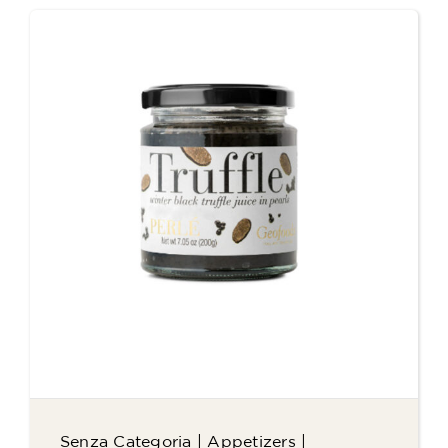
Senza Categoria
|
Appetizers
|