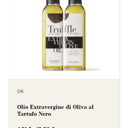
Oli
Olio Extravergine di Oliva al
Tartufo Nero