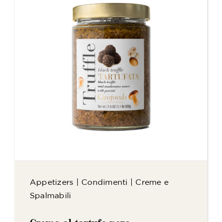
Appetizers
|
Condimenti
|
Creme e
Spalmabili