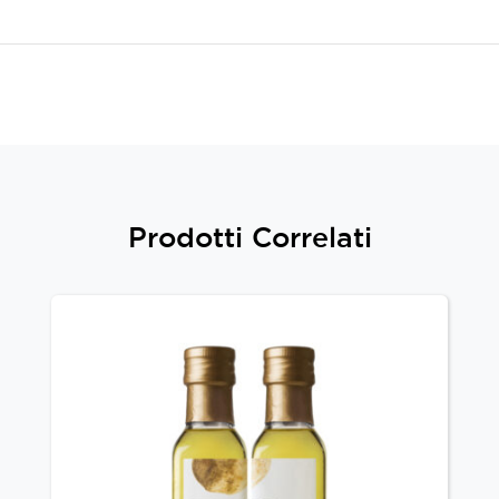
Prodotti Correlati