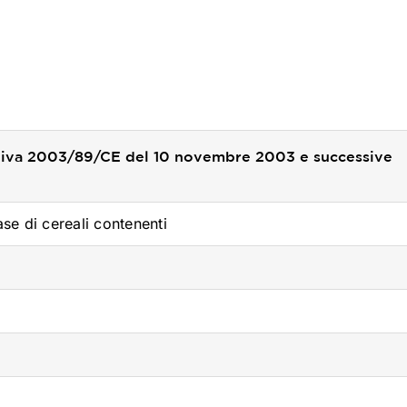
ettiva 2003/89/CE del 10 novembre 2003 e successive
ase di cereali contenenti