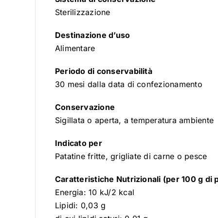
Sterilizzazione
Destinazione d’uso
Alimentare
Periodo di conservabilità
30 mesi dalla data di confezionamento
Conservazione
Sigillata o aperta, a temperatura ambiente
Indicato per
Patatine fritte, grigliate di carne o pesce
Caratteristiche Nutrizionali (per 100 g di 
Energia: 10 kJ/2 kcal
Lipidi: 0,03 g