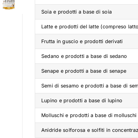
Soia e prodotti a base di soia
Latte e prodotti del latte (compreso latt
Frutta in guscio e prodotti derivati
Sedano e prodotti a base di sedano
Senape e prodotti a base di senape
Semi di sesamo e prodotti a base di se
Lupino e prodotti a base di lupino
Molluschi e prodotti a base di molluschi
Anidride solforosa e solfiti in concentr