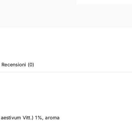
Recensioni (0)
 aestivum Vitt.) 1%, aroma