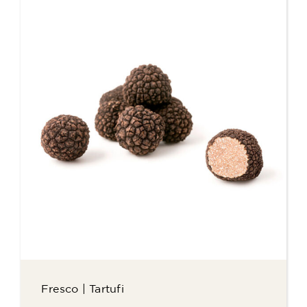
Fresco
|
Tartufi