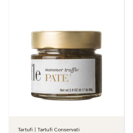
Tartufi
|
Tartufi Conservati