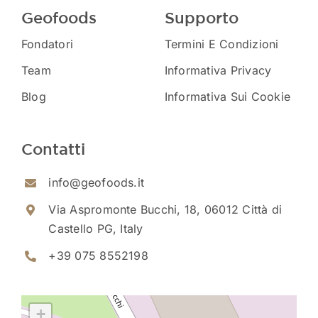
Geofoods
Supporto
Fondatori
Termini E Condizioni
Team
Informativa Privacy
Blog
Informativa Sui Cookie
Contatti
info@geofoods.it
Via Aspromonte Bucchi, 18, 06012 Città di
Castello PG, Italy
+39 075 8552198
+