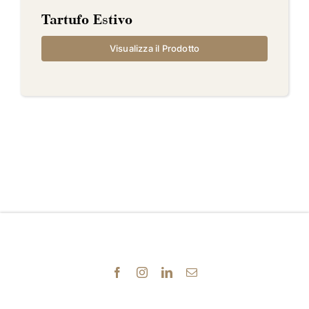
Tartufo Estivo
Visualizza il Prodotto