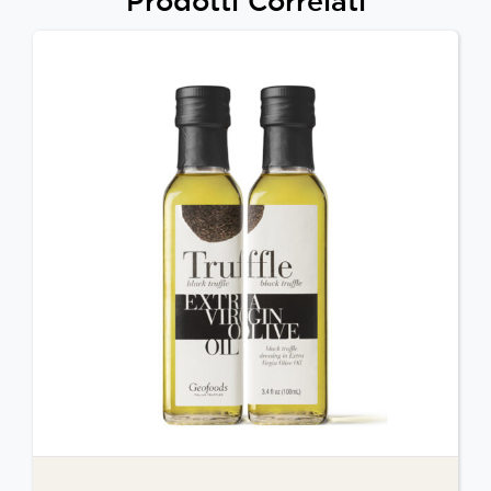
Prodotti Correlati