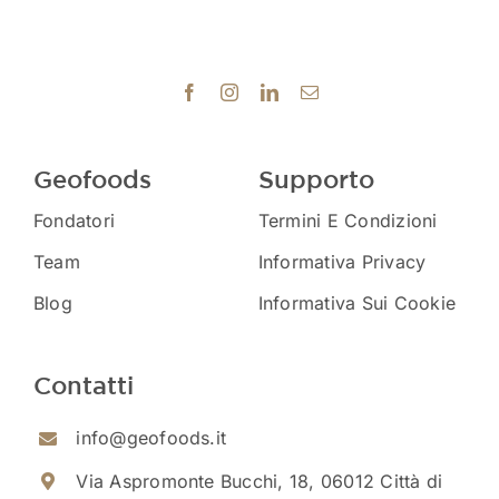
Geofoods
Supporto
Fondatori
Termini E Condizioni
Team
Informativa Privacy
Blog
Informativa Sui Cookie
Contatti
info@geofoods.it
Via Aspromonte Bucchi, 18, 06012 Città di