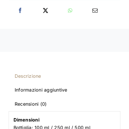
Descrizione
Informazioni aggiuntive
Recensioni (0)
Dimensioni
Bottiglia: 100 ml / 250 ml / 500 ml