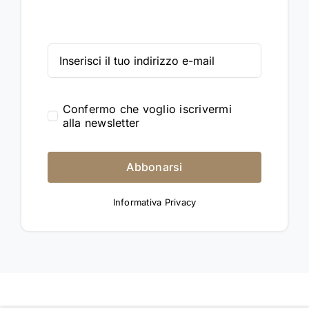
Confermo che voglio iscrivermi
alla newsletter
Abbonarsi
Informativa Privacy