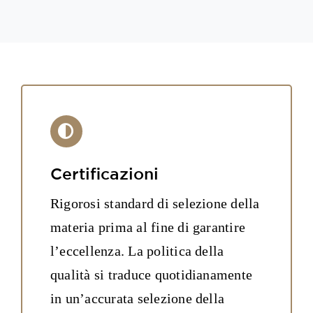
Certificazioni
Rigorosi standard di selezione della
materia prima al fine di garantire
l’eccellenza. La politica della
qualità si traduce quotidianamente
in un’accurata selezione della