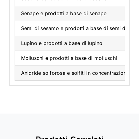
Senape e prodotti a base di senape
Semi di sesamo e prodotti a base di semi di se
Lupino e prodotti a base di lupino
Molluschi e prodotti a base di molluschi
Anidride solforosa e solfiti in concentrazione s