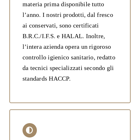
materia prima disponibile tutto
l’anno. I nostri prodotti, dal fresco
ai conservati, sono certificati
B.R.C./I.F.S. e HALAL. Inoltre,
l’intera azienda opera un rigoroso
controllo igienico sanitario, redatto
da tecnici specializzati secondo gli
standards HACCP.