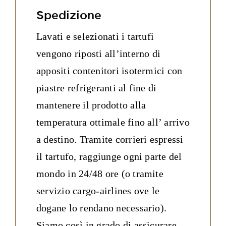
Spedizione
Lavati e selezionati i tartufi
vengono riposti all’interno di
appositi contenitori isotermici con
piastre refrigeranti al fine di
mantenere il prodotto alla
temperatura ottimale fino all’ arrivo
a destino. Tramite corrieri espressi
il tartufo, raggiunge ogni parte del
mondo in 24/48 ore (o tramite
servizio cargo-airlines ove le
dogane lo rendano necessario).
Siamo così in grado di assicurare