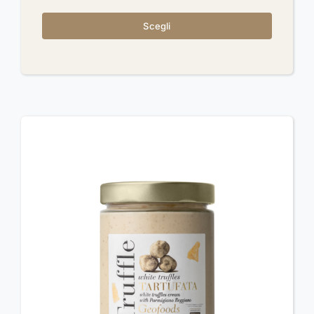
Scegli