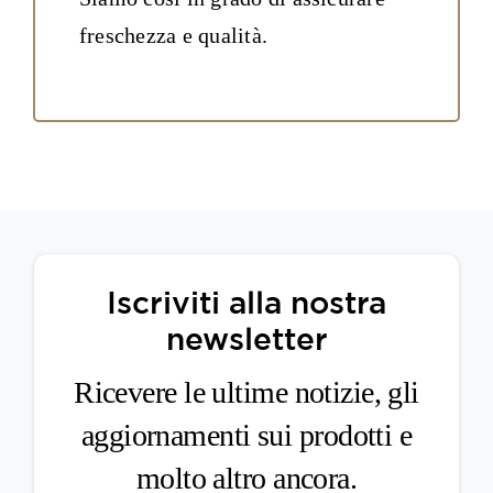
freschezza e qualità.
Iscriviti alla nostra
newsletter
Ricevere le ultime notizie, gli
aggiornamenti sui prodotti e
molto altro ancora.