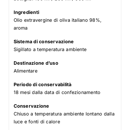
Ingredienti
Olio extravergine di oliva italiano 98%,
aroma
Sistema di conservazione
Sigillato a temperatura ambiente
Destinazione d’uso
Alimentare
Periodo di conservabilità
18 mesi dalla data di confezionamento
Conservazione
Chiuso a temperatura ambiente lontano dalla
luce e fonti di calore