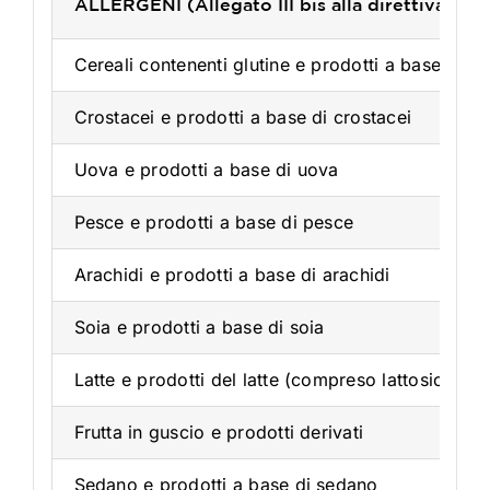
ALLERGENI (Allegato III bis alla direttiva 2
Cereali contenenti glutine e prodotti a base di ce
Crostacei e prodotti a base di crostacei
Uova e prodotti a base di uova
Pesce e prodotti a base di pesce
Arachidi e prodotti a base di arachidi
Soia e prodotti a base di soia
Latte e prodotti del latte (compreso lattosio)
Frutta in guscio e prodotti derivati
Sedano e prodotti a base di sedano