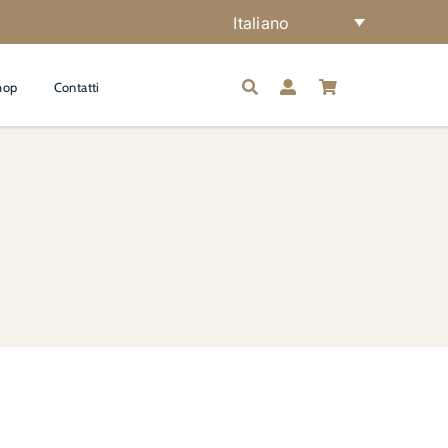
Italiano
hop
Contatti