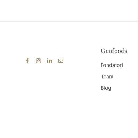
Geofoods
Fondatori
Team
Blog