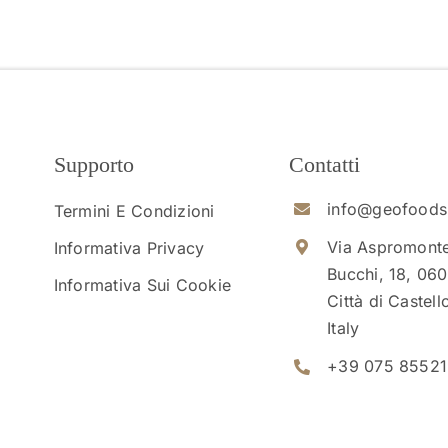
Supporto
Contatti
info@geofoods.
Termini E Condizioni
Via Aspromont
Informativa Privacy
Bucchi, 18, 06
Informativa Sui Cookie
Città di Castell
Italy
+39 075 8552