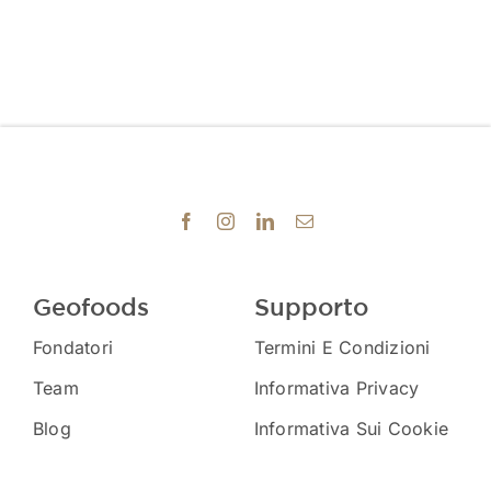
Geofoods
Supporto
Fondatori
Termini E Condizioni
Team
Informativa Privacy
Blog
Informativa Sui Cookie