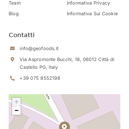
Team
Informativa Privacy
Blog
Informativa Sui Cookie
Contatti
info@geofoods.it
Via Aspromonte Bucchi, 18, 06012 Città di
Castello PG, Italy
+39 075 8552198
+
−