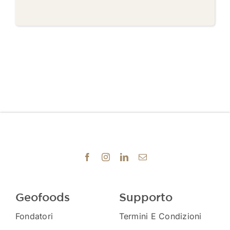
Geofoods
Supporto
Fondatori
Termini E Condizioni